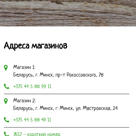
Адреса магазинов
Магазин 1:
Беларусь, г. Минск, пр-т Рокоссовского, 78
+375 44 5 88 99 11
Магазин 2:
Беларусь, г. Минск, г. Минск, ул. Мястровская, 24
+375 44 5 88 49 11
7657 - короткий номер