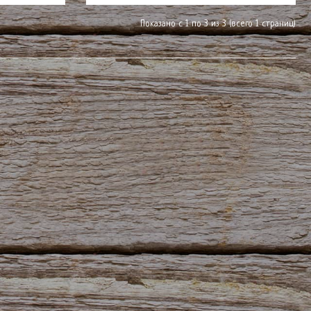
Показано с 1 по 3 из 3 (всего 1 страниц)