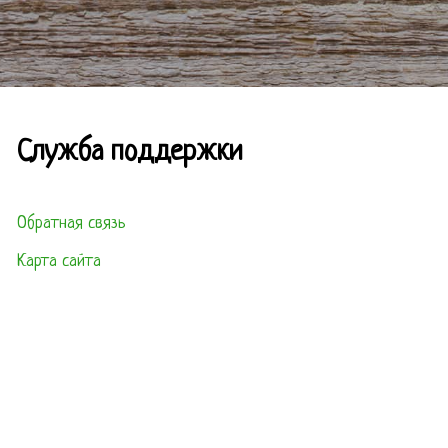
Служба поддержки
Обратная связь
Карта сайта