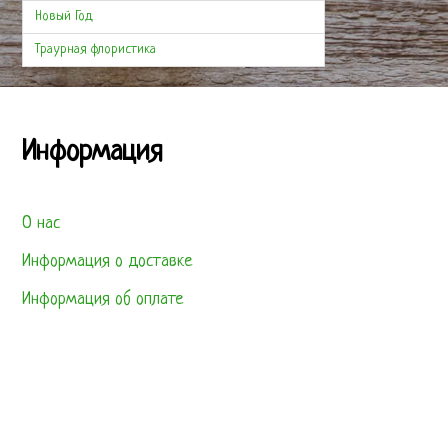
Новый Год
Траурная флористика
Информация
О нас
Информация о доставке
Информация об оплате