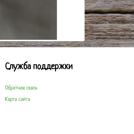
Служба поддержки
Обратная связь
Карта сайта