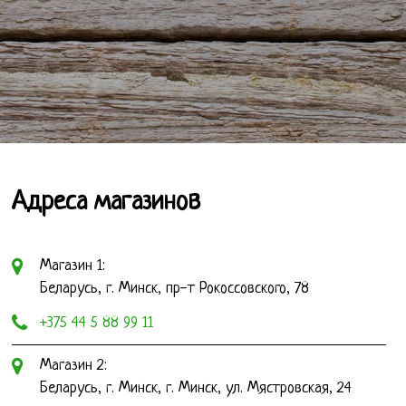
Адреса магазинов
Магазин 1:
Беларусь, г. Минск, пр-т Рокоссовского, 78
+375 44 5 88 99 11
Магазин 2:
Беларусь, г. Минск, г. Минск, ул. Мястровская, 24