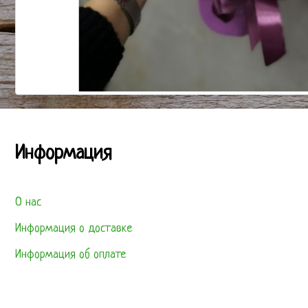
Информация
О нас
Информация о доставке
Информация об оплате