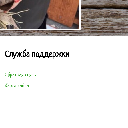
Служба поддержки
Обратная связь
Карта сайта