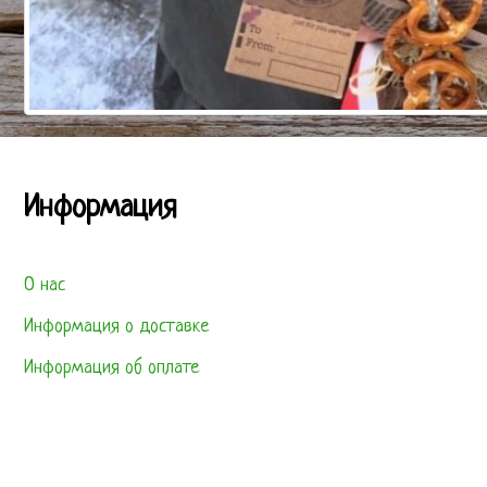
Информация
О нас
Информация о доставке
Информация об оплате