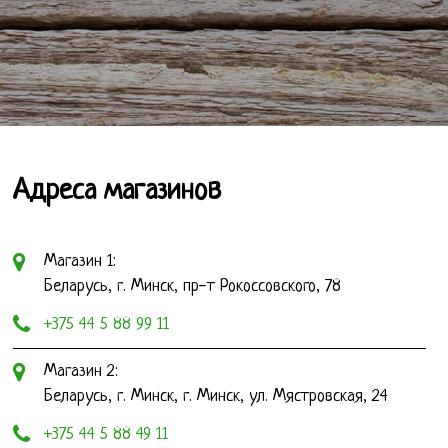
Адреса магазинов
Магазин 1:
Беларусь, г. Минск, пр-т Рокоссовского, 78
+375 44 5 88 99 11
Магазин 2:
Беларусь, г. Минск, г. Минск, ул. Мястровская, 24
+375 44 5 88 49 11