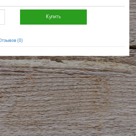
Купить
Отзывов (0)