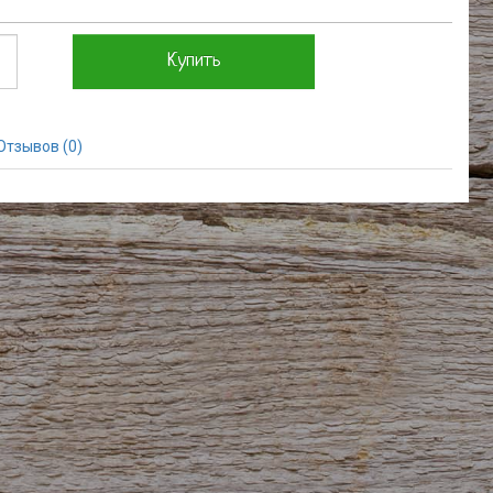
Купить
Отзывов (0)