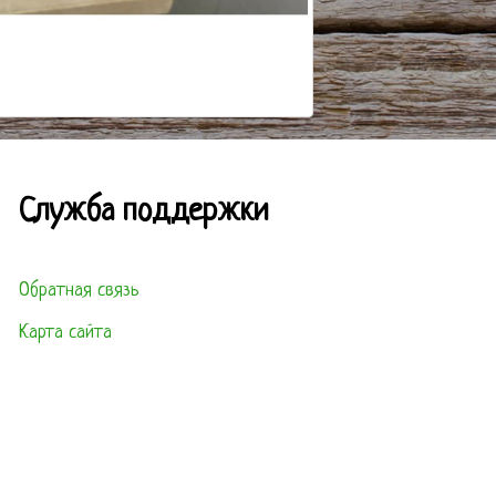
Служба поддержки
Обратная связь
Карта сайта