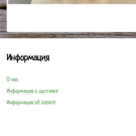
Информация
О нас
Информация о доставке
Информация об оплате