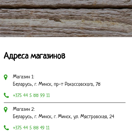
Адреса магазинов
Магазин 1:
Беларусь, г. Минск, пр-т Рокоссовского, 78
+375 44 5 88 99 11
Магазин 2:
Беларусь, г. Минск, г. Минск, ул. Мястровская, 24
+375 44 5 88 49 11