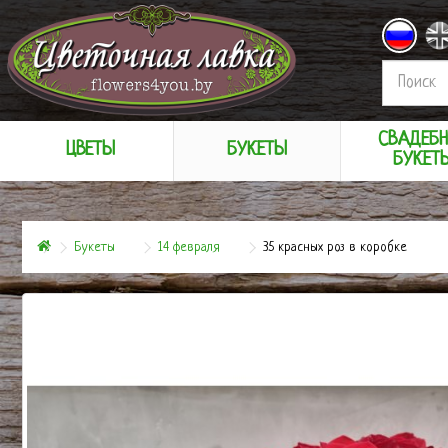
СВАДЕБ
ЦВЕТЫ
БУКЕТЫ
БУКЕТ
Букеты
14 февраля
35 красных роз в коробке