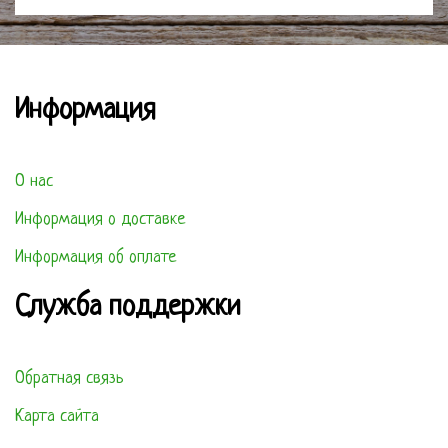
Информация
О нас
Информация о доставке
Информация об оплате
Служба поддержки
Обратная связь
Карта сайта