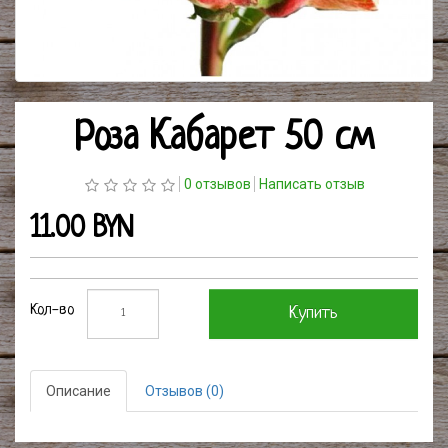
Роза Кабарет 50 см
0 отзывов
Написать отзыв
11.00 BYN
Кол-во
Купить
Описание
Отзывов (0)