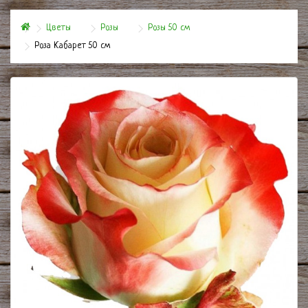
Цветы
Розы
Розы 50 см
Роза Кабарет 50 см