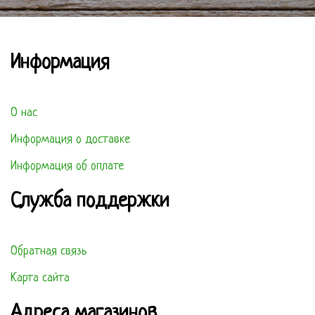
Информация
О нас
Информация о доставке
Информация об оплате
Служба поддержки
Обратная связь
Карта сайта
Адреса магазинов