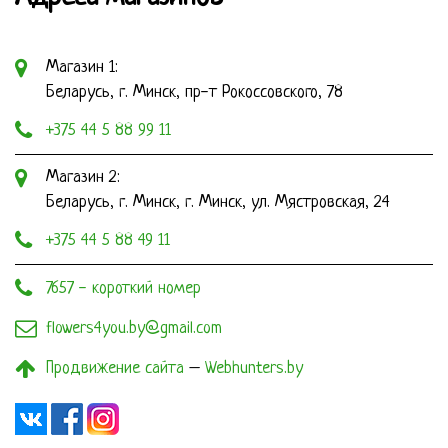
Магазин 1:
Беларусь, г. Минск, пр-т Рокоссовского, 78
+375 44 5 88 99 11
Магазин 2:
Беларусь, г. Минск, г. Минск, ул. Мястровская, 24
+375 44 5 88 49 11
7657 - короткий номер
flowers4you.by@gmail.com
Продвижение сайта
–
Webhunters.by