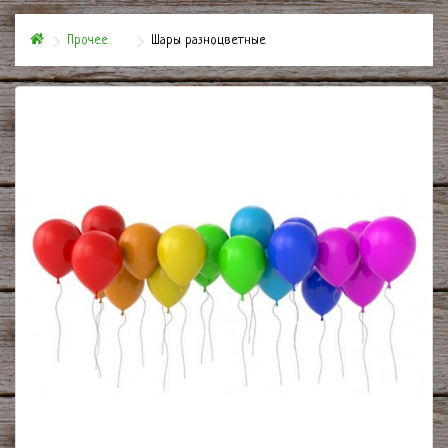
Прочее
Шары разноцветные