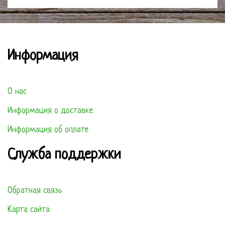
Информация
О нас
Информация о доставке
Информация об оплате
Служба поддержки
Обратная связь
Карта сайта