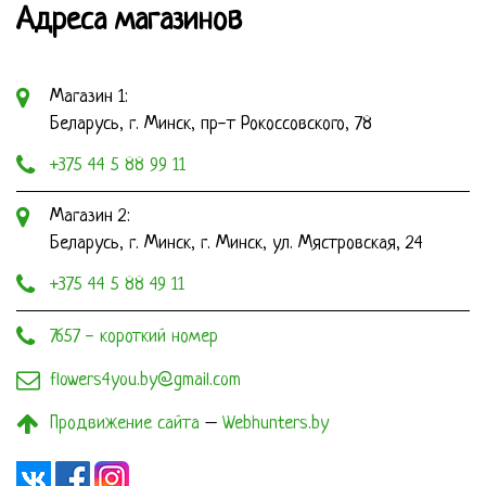
Адреса магазинов
Магазин 1:
Беларусь, г. Минск, пр-т Рокоссовского, 78
+375 44 5 88 99 11
Магазин 2:
Беларусь, г. Минск, г. Минск, ул. Мястровская, 24
+375 44 5 88 49 11
7657 - короткий номер
flowers4you.by@gmail.com
Продвижение сайта
–
Webhunters.by