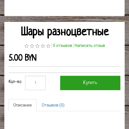
Шары разноцветные
0 отзывов
Написать отзыв
5.00 BYN
Кол-во
Купить
Описание
Отзывов (0)